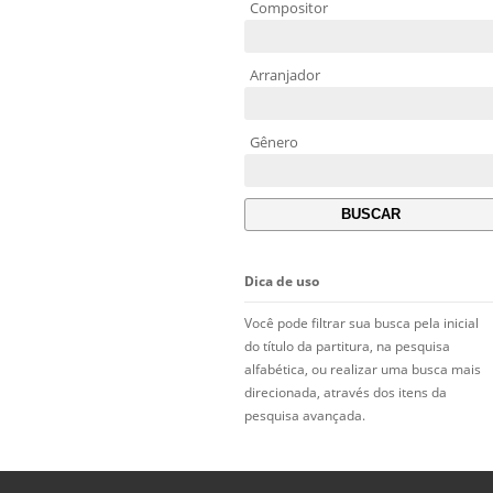
Compositor
Arranjador
Gênero
Dica de uso
Você pode filtrar sua busca pela inicial
do título da partitura, na pesquisa
alfabética, ou realizar uma busca mais
direcionada, através dos itens da
pesquisa avançada.