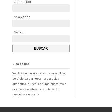
Compositor
Arranjador
Gênero
Dica de uso
Você pode filtrar sua busca pela inicial
do título da partitura, na pesquisa
alfabética, ou realizar uma busca mais
direcionada, através dos itens da
pesquisa avançada.