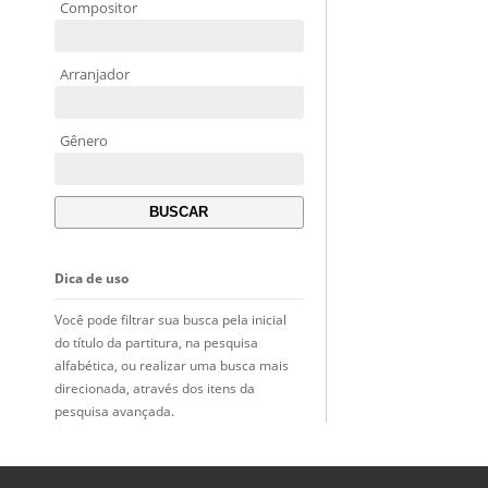
Compositor
Arranjador
Gênero
Dica de uso
Você pode filtrar sua busca pela inicial
do título da partitura, na pesquisa
alfabética, ou realizar uma busca mais
direcionada, através dos itens da
pesquisa avançada.