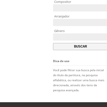
Compositor
Arranjador
Gênero
Dica de uso
Você pode filtrar sua busca pela inicial
do título da partitura, na pesquisa
alfabética, ou realizar uma busca mais
direcionada, através dos itens da
pesquisa avançada.