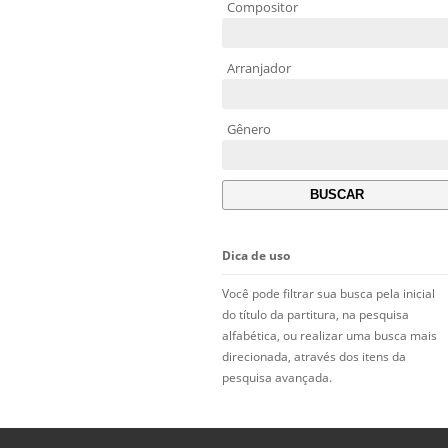
Compositor
Arranjador
Gênero
Dica de uso
Você pode filtrar sua busca pela inicial
do título da partitura, na pesquisa
alfabética, ou realizar uma busca mais
direcionada, através dos itens da
pesquisa avançada.