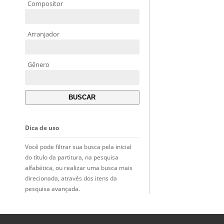
Compositor
Arranjador
Gênero
Dica de uso
Você pode filtrar sua busca pela inicial
do título da partitura, na pesquisa
alfabética, ou realizar uma busca mais
direcionada, através dos itens da
pesquisa avançada.