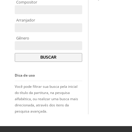
Compositor
Arranjador
Gênero
Dica de uso
Você pode filtrar sua busca pela inicial
do título da partitura, na pesquisa
alfabética, ou realizar uma busca mais
direcionada, através dos itens da
pesquisa avançada.