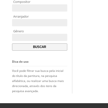
Compositor
Arranjador
Gênero
Dica de uso
Você pode filtrar sua busca pela inicial
do título da partitura, na pesquisa
alfabética, ou realizar uma busca mais
direcionada, através dos itens da
pesquisa avançada.