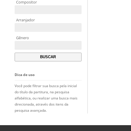
Compositor
Arranjador
Gênero
Dica de uso
Você pode filtrar sua busca pela inicial
do título da partitura, na pesquisa
alfabética, ou realizar uma busca mais
direcionada, através dos itens da
pesquisa avançada.