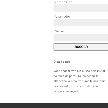
Compositor
Arranjador
Gênero
Dica de uso
Você pode filtrar sua busca pela inicial
do título da partitura, na pesquisa
alfabética, ou realizar uma busca mais
direcionada, através dos itens da
pesquisa avançada.