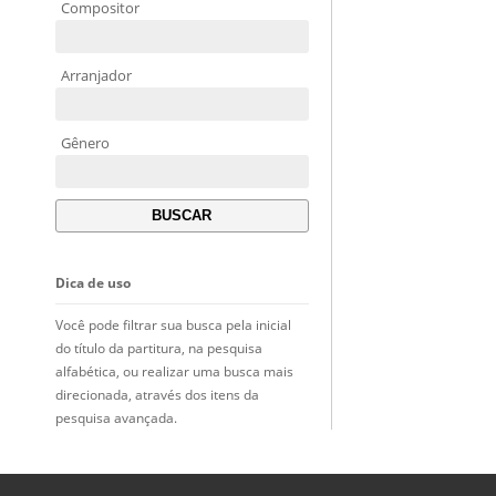
Compositor
Arranjador
Gênero
Dica de uso
Você pode filtrar sua busca pela inicial
do título da partitura, na pesquisa
alfabética, ou realizar uma busca mais
direcionada, através dos itens da
pesquisa avançada.