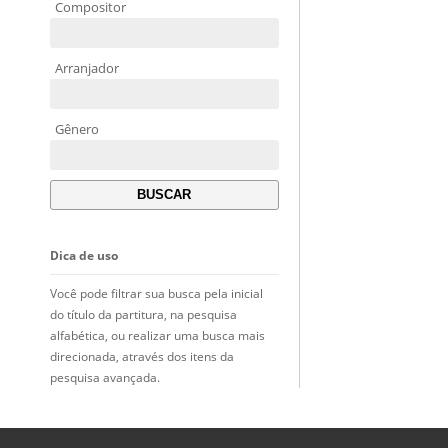
Compositor
Arranjador
Gênero
Dica de uso
Você pode filtrar sua busca pela inicial
do título da partitura, na pesquisa
alfabética, ou realizar uma busca mais
direcionada, através dos itens da
pesquisa avançada.