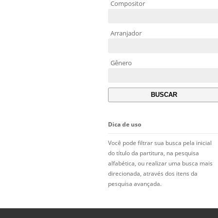
Compositor
Arranjador
Gênero
Dica de uso
Você pode filtrar sua busca pela inicial
do título da partitura, na pesquisa
alfabética, ou realizar uma busca mais
direcionada, através dos itens da
pesquisa avançada.