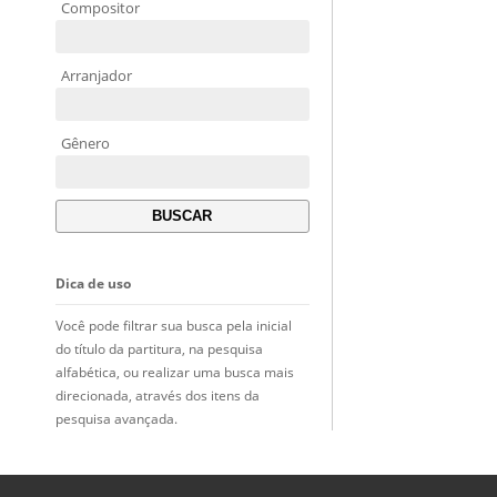
Compositor
Arranjador
Gênero
Dica de uso
Você pode filtrar sua busca pela inicial
do título da partitura, na pesquisa
alfabética, ou realizar uma busca mais
direcionada, através dos itens da
pesquisa avançada.