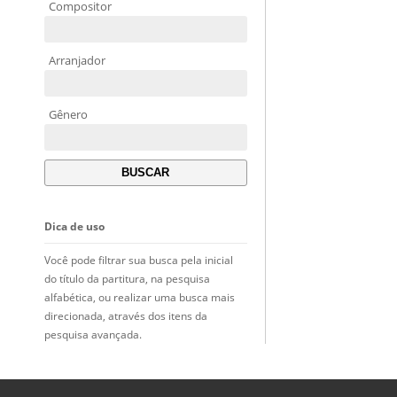
Compositor
Arranjador
Gênero
Dica de uso
Você pode filtrar sua busca pela inicial
do título da partitura, na pesquisa
alfabética, ou realizar uma busca mais
direcionada, através dos itens da
pesquisa avançada.