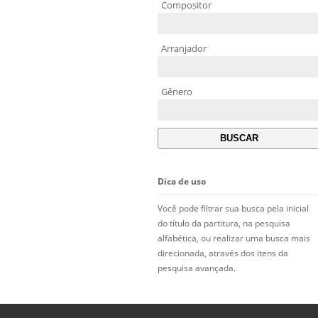
Compositor
Arranjador
Gênero
Dica de uso
Você pode filtrar sua busca pela inicial
do título da partitura, na pesquisa
alfabética, ou realizar uma busca mais
direcionada, através dos itens da
pesquisa avançada.