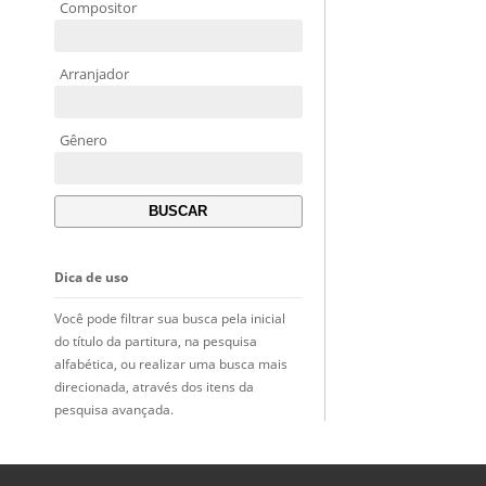
Compositor
Arranjador
Gênero
Dica de uso
Você pode filtrar sua busca pela inicial
do título da partitura, na pesquisa
alfabética, ou realizar uma busca mais
direcionada, através dos itens da
pesquisa avançada.