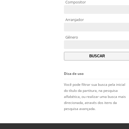
Compositor
Arranjador
Gênero
Dica de uso
Você pode filtrar sua busca pela inicial
do título da partitura, na pesquisa
alfabética, ou realizar uma busca mais
direcionada, através dos itens da
pesquisa avançada.