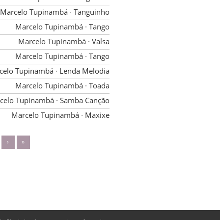
Marcelo Tupinambá
∙ Tanguinho
Marcelo Tupinambá
∙ Tango
Marcelo Tupinambá
∙ Valsa
Marcelo Tupinambá
∙ Tango
celo Tupinambá
∙ Lenda Melodia
Marcelo Tupinambá
∙ Toada
celo Tupinambá
∙ Samba Canção
Marcelo Tupinambá
∙ Maxixe
›
»