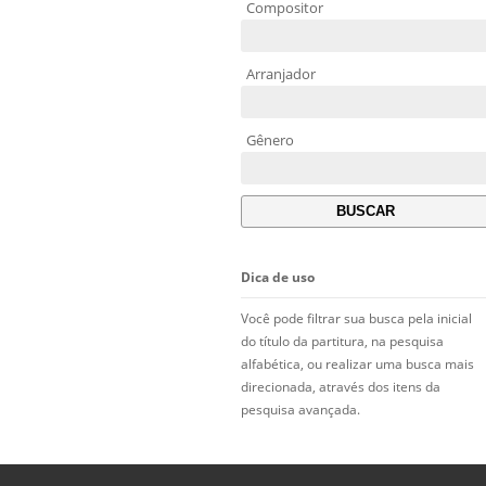
Compositor
Arranjador
Gênero
Dica de uso
Você pode filtrar sua busca pela inicial
do título da partitura, na pesquisa
alfabética, ou realizar uma busca mais
direcionada, através dos itens da
pesquisa avançada.