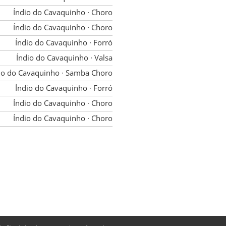
Índio do Cavaquinho
∙ Choro
Índio do Cavaquinho
∙ Choro
Índio do Cavaquinho
∙ Forró
Índio do Cavaquinho
∙ Valsa
io do Cavaquinho
∙ Samba Choro
Índio do Cavaquinho
∙ Forró
Índio do Cavaquinho
∙ Choro
Índio do Cavaquinho
∙ Choro