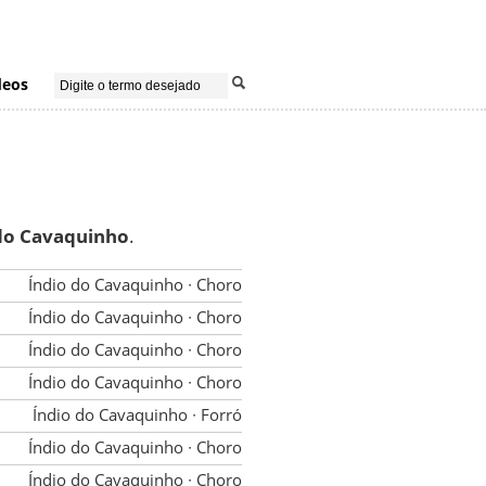
deos
do Cavaquinho
.
Índio do Cavaquinho
∙ Choro
Índio do Cavaquinho
∙ Choro
Índio do Cavaquinho
∙ Choro
Índio do Cavaquinho
∙ Choro
Índio do Cavaquinho
∙ Forró
Índio do Cavaquinho
∙ Choro
Índio do Cavaquinho
∙ Choro