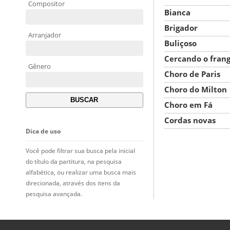
Compositor
Bianca
Brigador
Arranjador
Buliçoso
Cercando o fran
Gênero
Choro de Paris
Choro do Milton
Choro em Fá
Cordas novas
Dica de uso
Você pode filtrar sua busca pela inicial
do título da partitura, na pesquisa
alfabética, ou realizar uma busca mais
direcionada, através dos itens da
pesquisa avançada.