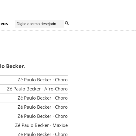
deos
lo Becker
.
Zé Paulo Becker
∙ Choro
Zé Paulo Becker
∙ Afro-Choro
Zé Paulo Becker
∙ Choro
Zé Paulo Becker
∙ Choro
Zé Paulo Becker
∙ Choro
Zé Paulo Becker
∙ Maxixe
Zé Paulo Becker
∙ Choro