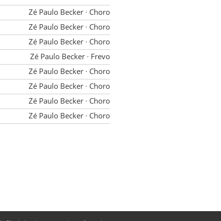
Zé Paulo Becker
∙ Choro
Zé Paulo Becker
∙ Choro
Zé Paulo Becker
∙ Choro
Zé Paulo Becker
∙ Frevo
Zé Paulo Becker
∙ Choro
Zé Paulo Becker
∙ Choro
Zé Paulo Becker
∙ Choro
Zé Paulo Becker
∙ Choro