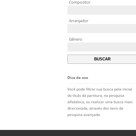
Compositor
Arranjador
Gênero
Dica de uso
Você pode filtrar sua busca pela inicial
do título da partitura, na pesquisa
alfabética, ou realizar uma busca mais
direcionada, através dos itens da
pesquisa avançada.