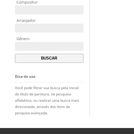
Compositor
Arranjador
Gênero
Dica de uso
Você pode filtrar sua busca pela inicial
do título da partitura, na pesquisa
alfabética, ou realizar uma busca mais
direcionada, através dos itens da
pesquisa avançada.