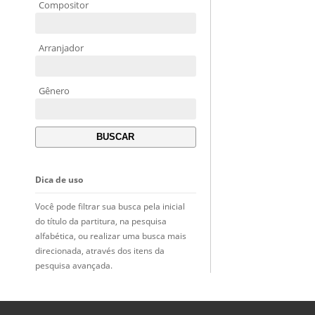
Compositor
Arranjador
Gênero
Dica de uso
Você pode filtrar sua busca pela inicial
do título da partitura, na pesquisa
alfabética, ou realizar uma busca mais
direcionada, através dos itens da
pesquisa avançada.