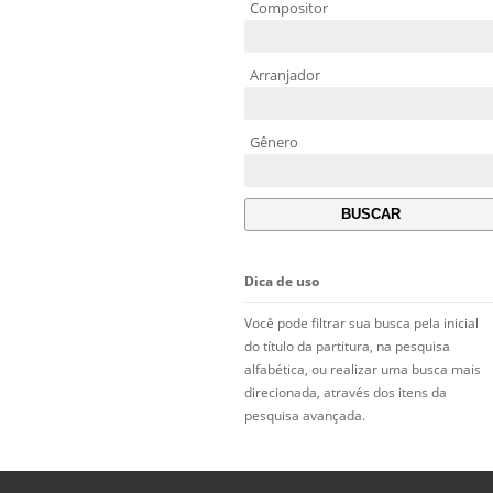
Compositor
Arranjador
Gênero
Dica de uso
Você pode filtrar sua busca pela inicial
do título da partitura, na pesquisa
alfabética, ou realizar uma busca mais
direcionada, através dos itens da
pesquisa avançada.