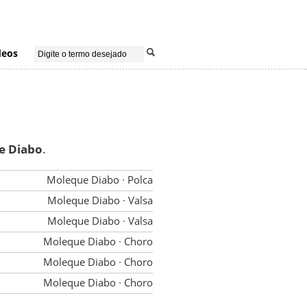
deos
e Diabo
.
Moleque Diabo
∙ Polca
Moleque Diabo
∙ Valsa
Moleque Diabo
∙ Valsa
Moleque Diabo
∙ Choro
Moleque Diabo
∙ Choro
Moleque Diabo
∙ Choro