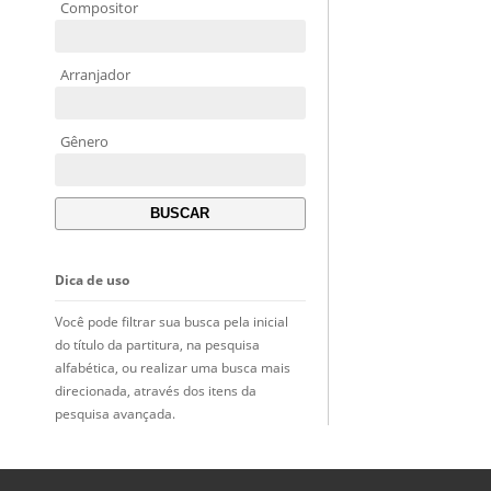
Compositor
Arranjador
Gênero
Dica de uso
Você pode filtrar sua busca pela inicial
do título da partitura, na pesquisa
alfabética, ou realizar uma busca mais
direcionada, através dos itens da
pesquisa avançada.