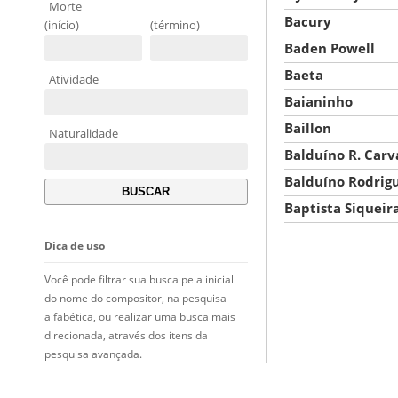
Morte
Bacury
(início)
(término)
Baden Powell
Baeta
Atividade
Baianinho
Baillon
Naturalidade
Balduíno R. Carv
Balduíno Rodrig
Baptista Siqueir
Dica de uso
Você pode filtrar sua busca pela inicial
do nome do compositor, na pesquisa
alfabética, ou realizar uma busca mais
direcionada, através dos itens da
pesquisa avançada.