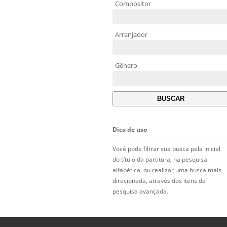
Compositor
Arranjador
Gênero
Dica de uso
Você pode filtrar sua busca pela inicial
do título da partitura, na pesquisa
alfabética, ou realizar uma busca mais
direcionada, através dos itens da
pesquisa avançada.