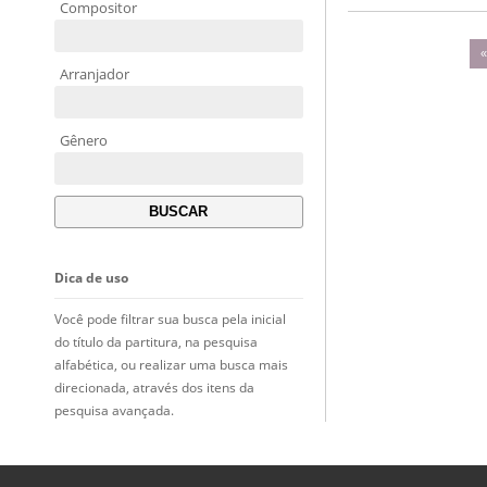
Compositor
Arranjador
Gênero
Dica de uso
Você pode filtrar sua busca pela inicial
do título da partitura, na pesquisa
alfabética, ou realizar uma busca mais
direcionada, através dos itens da
pesquisa avançada.