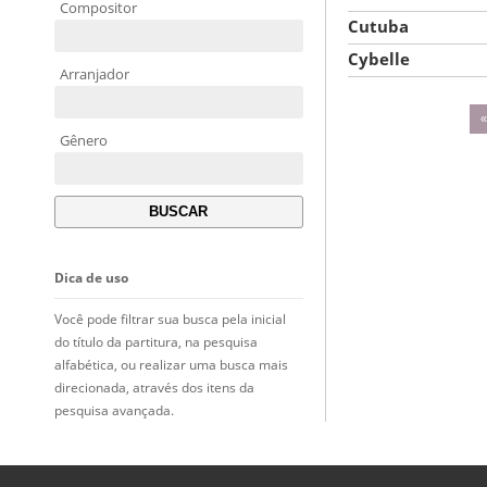
Compositor
Cutuba
Cybelle
Arranjador
Gênero
Dica de uso
Você pode filtrar sua busca pela inicial
do título da partitura, na pesquisa
alfabética, ou realizar uma busca mais
direcionada, através dos itens da
pesquisa avançada.