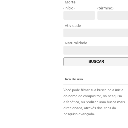
Morte
(início)
(término)
Atividade
Naturalidade
Dica de uso
Você pode filtrar sua busca pela inicial
do nome do compositor, na pesquisa
alfabética, ou realizar uma busca mais
direcionada, através dos itens da
pesquisa avançada.