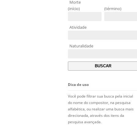
Morte
(início)
(término)
Atividade
Naturalidade
Dica de uso
Você pode filtrar sua busca pela inicial
do nome do compositor, na pesquisa
alfabética, ou realizar uma busca mais
direcionada, através dos itens da
pesquisa avançada.