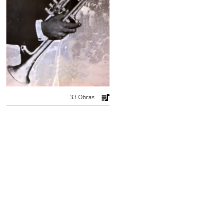
33 Obras